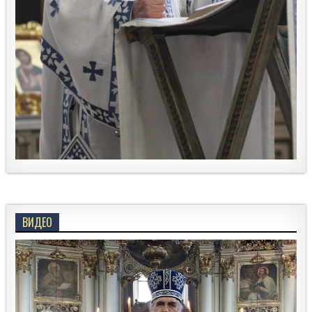
ВИДЕО