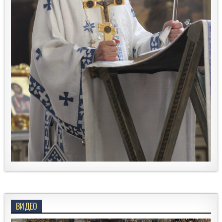
ВИДЕО