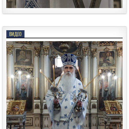
ВИДЕО