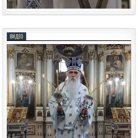
ВИДЕО