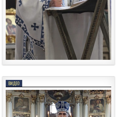
ВИДЕО