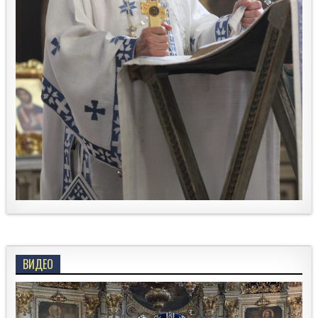
ВИДЕО