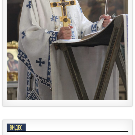
ВИДЕО