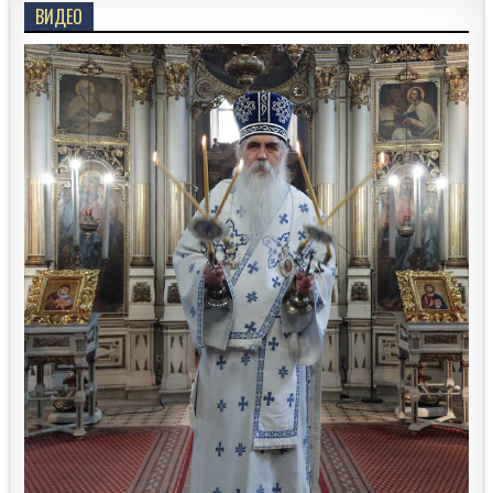
ВИДЕО