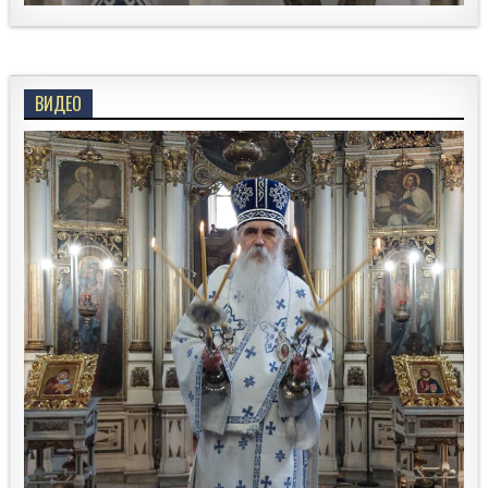
ВИДЕО