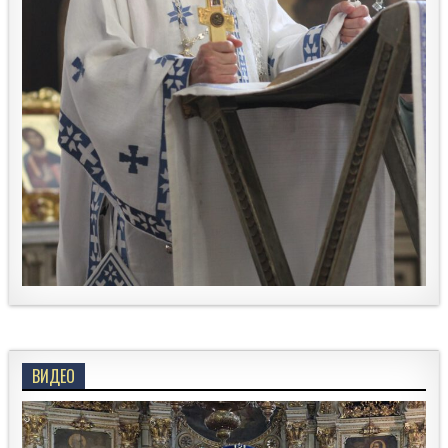
ВИДЕО