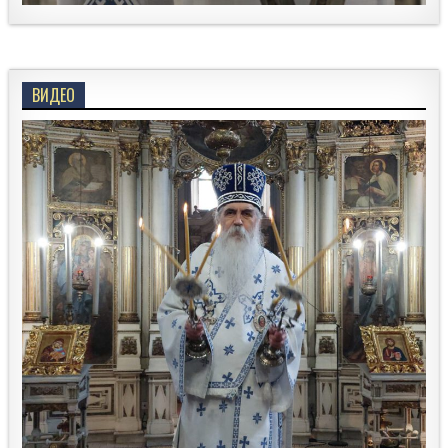
ВИДЕО