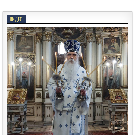
ВИДЕО