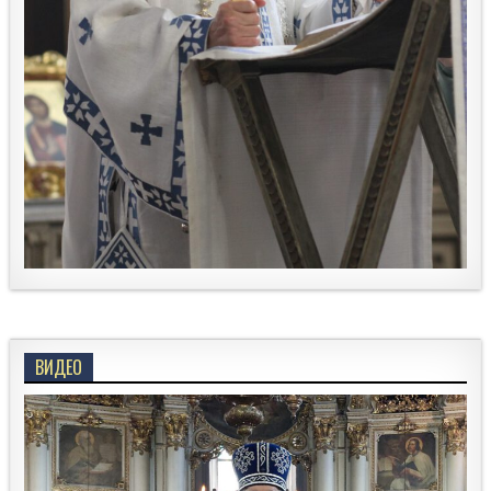
ВИДЕО