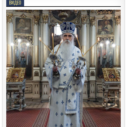
ВИДЕО