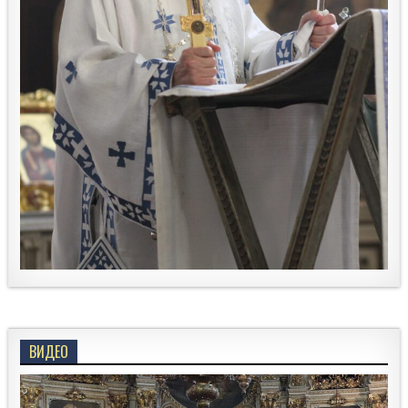
ВИДЕО