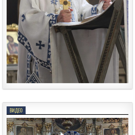
ВИДЕО