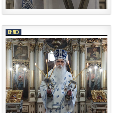
ВИДЕО