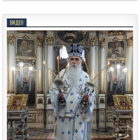
ВИДЕО