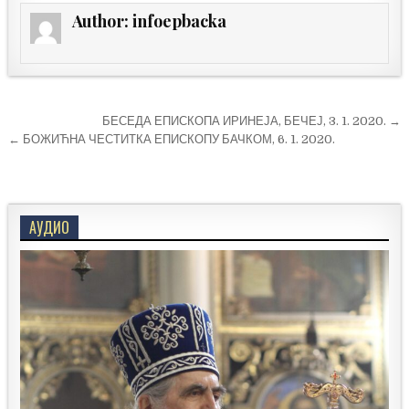
Author:
infoepbacka
Кретање
БЕСЕДА ЕПИСКОПА ИРИНЕЈА, БЕЧЕЈ, 3. 1. 2020. →
чланка
← БОЖИЋНА ЧЕСТИТКА ЕПИСКОПУ БАЧКОМ, 6. 1. 2020.
АУДИО