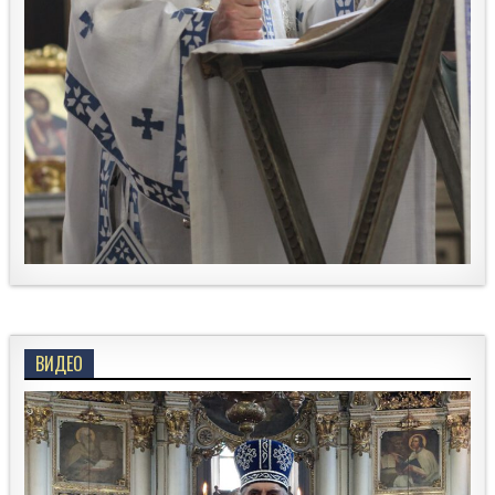
ВИДЕО