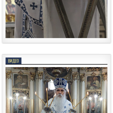
ВИДЕО