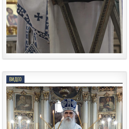
ВИДЕО