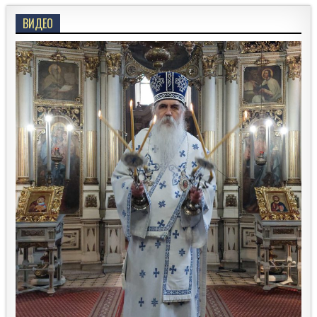
ВИДЕО