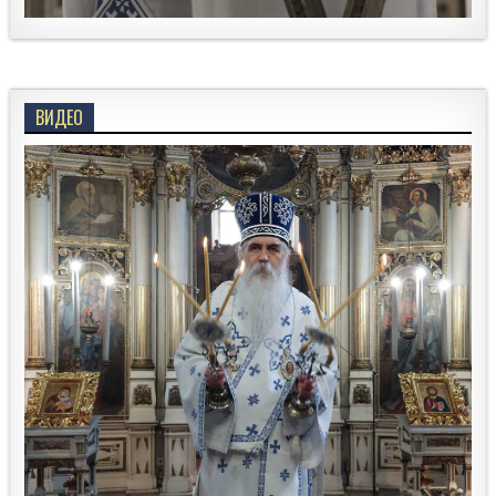
ВИДЕО