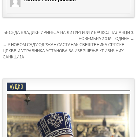
Кретање
БЕСЕДА ВЛАДИКЕ ИРИНЕЈА НА ЛИТУРГИЈИ У БАЧКОЈ ПАЛАНЦИ 3.
чланка
НОВЕМБРА 2019. ГОДИНЕ →
← У НОВОМ САДУ ОДРЖАН САСТАНАК СВЕШТЕНИКА СРПСКЕ
ЦРКВЕ И УПРАВНИКА УСТАНОВА ЗА ИЗВРШЕЊЕ КРИВИЧНИХ
САНКЦИЈА
АУДИО