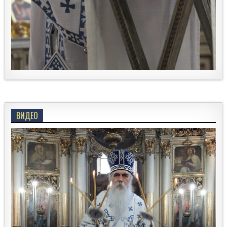
ВИДЕО