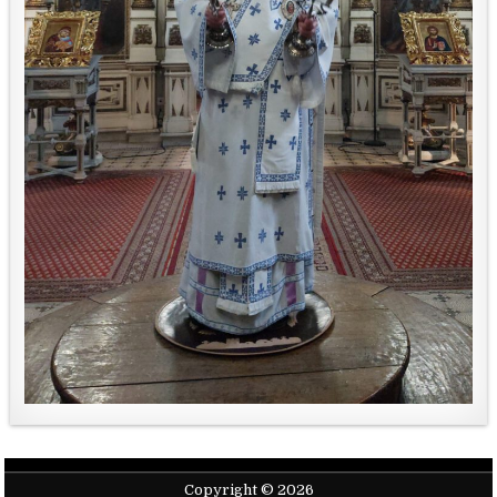
Copyright © 2026