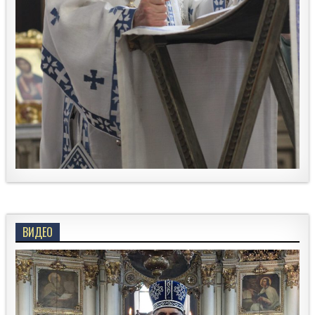
ВИДЕО