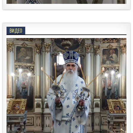
ВИДЕО