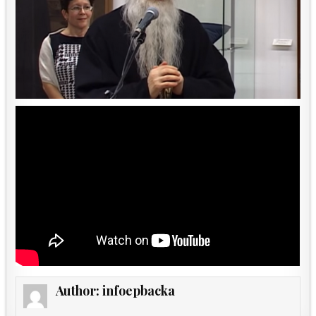
Author:
infoepbacka