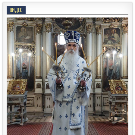
ВИДЕО