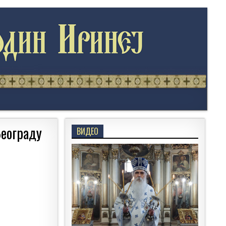
Београду
ВИДЕО