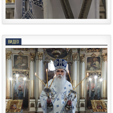
ВИДЕО