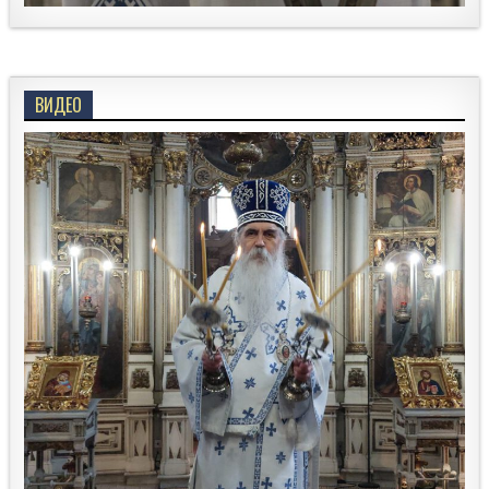
ВИДЕО