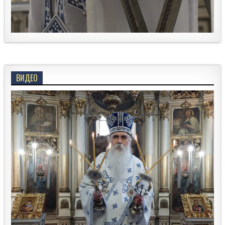
ВИДЕО