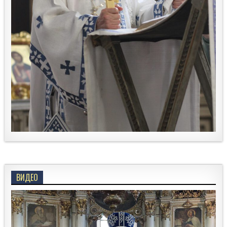
ВИДЕО