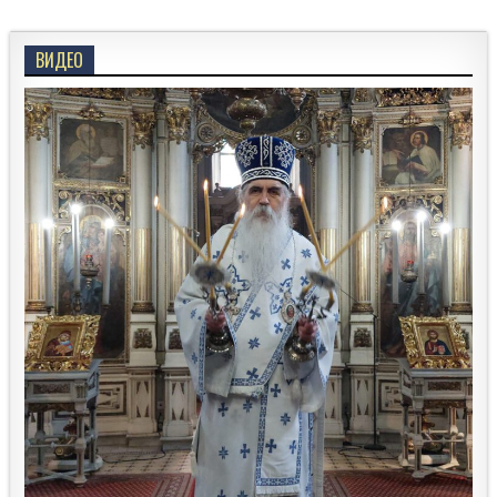
ВИДЕО