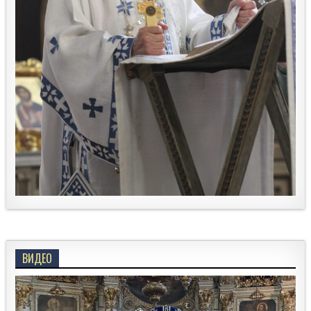
ВИДЕО