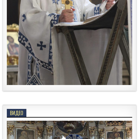
ВИДЕО