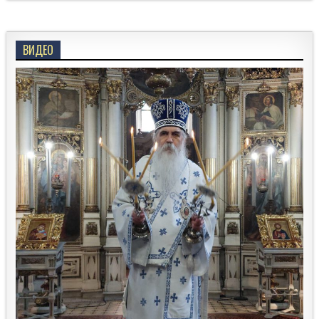
ВИДЕО