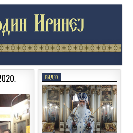
2020.
ВИДЕО