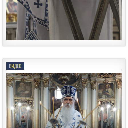
ВИДЕО