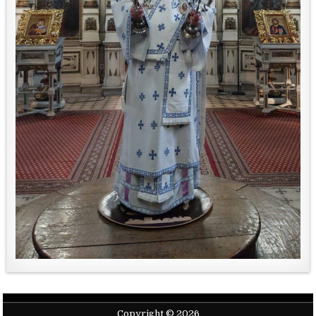
Copyright © 2026