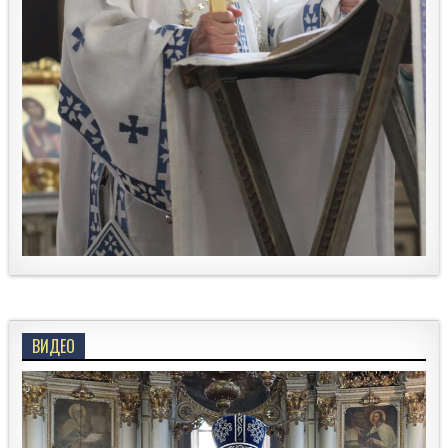
ВИДЕО