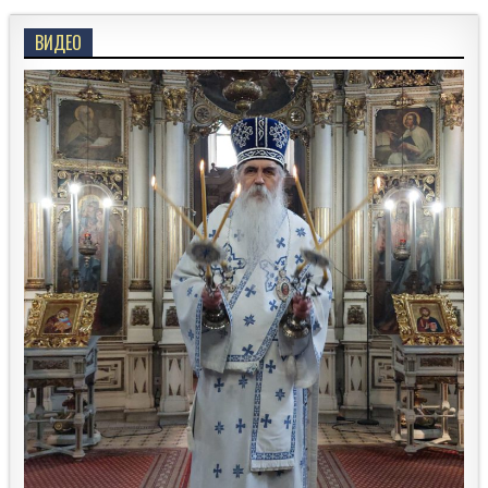
ВИДЕО